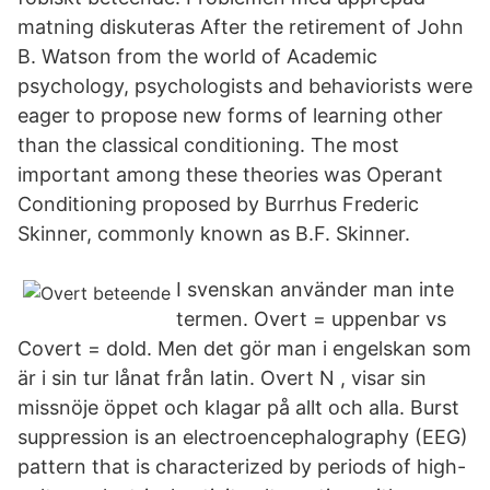
matning diskuteras After the retirement of John
B. Watson from the world of Academic
psychology, psychologists and behaviorists were
eager to propose new forms of learning other
than the classical conditioning. The most
important among these theories was Operant
Conditioning proposed by Burrhus Frederic
Skinner, commonly known as B.F. Skinner.
I svenskan använder man inte
termen. Overt = uppenbar vs
Covert = dold. Men det gör man i engelskan som
är i sin tur lånat från latin. Overt N , visar sin
missnöje öppet och klagar på allt och alla. Burst
suppression is an electroencephalography (EEG)
pattern that is characterized by periods of high-