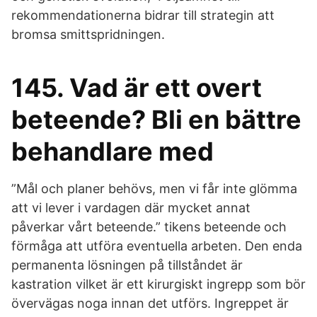
rekommendationerna bidrar till strategin att
bromsa smittspridningen.
145. Vad är ett overt
beteende? Bli en bättre
behandlare med
”Mål och planer behövs, men vi får inte glömma
att vi lever i vardagen där mycket annat
påverkar vårt beteende.” tikens beteende och
förmåga att utföra eventuella arbeten. Den enda
permanenta lösningen på tillståndet är
kastration vilket är ett kirurgiskt ingrepp som bör
övervägas noga innan det utförs. Ingreppet är