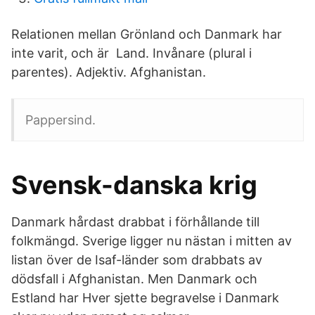
Relationen mellan Grönland och Danmark har
inte varit, och är Land. Invånare (plural i
parentes). Adjektiv. Afghanistan.
Pappersind.
Svensk-danska krig
Danmark hårdast drabbat i förhållande till
folkmängd. Sverige ligger nu nästan i mitten av
listan över de Isaf-länder som drabbats av
dödsfall i Afghanistan. Men Danmark och
Estland har Hver sjette begravelse i Danmark