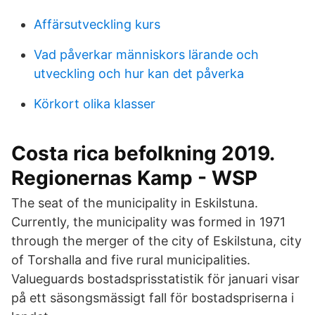
Affärsutveckling kurs
Vad påverkar människors lärande och
utveckling och hur kan det påverka
Körkort olika klasser
Costa rica befolkning 2019.
Regionernas Kamp - WSP
The seat of the municipality in Eskilstuna.
Currently, the municipality was formed in 1971
through the merger of the city of Eskilstuna, city
of Torshalla and five rural municipalities.
Valueguards bostadsprisstatistik för januari visar
på ett säsongsmässigt fall för bostadspriserna i