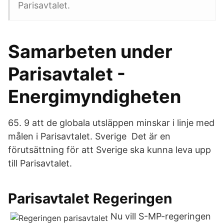
Parisavtalet.
Samarbeten under
Parisavtalet -
Energimyndigheten
65. 9 att de globala utsläppen minskar i linje med
målen i Parisavtalet. Sverige Det är en
förutsättning för att Sverige ska kunna leva upp
till Parisavtalet.
Parisavtalet Regeringen
Nu vill S-MP-regeringen