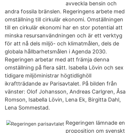
avveckla bensin och
andra fossila bränslen. Regeringens arbete med
omställning till cirkulär ekonomi. Omställningen
till en cirkulär ekonomi har en stor potential att
minska resursanvändningen och är ett verktyg
för att nå dels miljö- och klimatmålen, dels de
globala hållbarhetsmålen i Agenda 2030.
Regeringen arbetar med att främja denna
omställning på flera sätt. Isabella Lövin och sex
tidigare miljöministrar högtidlighöll
ikraftträdande av Parisavtalet. På bilden från
vänster: Olof Johansson, Andreas Carlgren, Åsa
Romson, Isabella Lövin, Lena Ek, Birgitta Dahl,
Lena Sommestad.
Regeringen lämnade en
proposition om svenskt