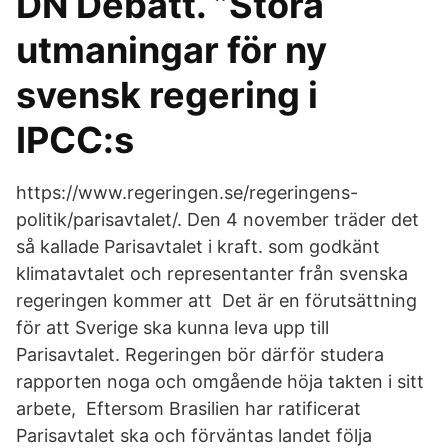
DN Debatt. ”Stora
utmaningar för ny
svensk regering i
IPCC:s
https://www.regeringen.se/regeringens-
politik/parisavtalet/. Den 4 november träder det
så kallade Parisavtalet i kraft. som godkänt
klimatavtalet och representanter från svenska
regeringen kommer att Det är en förutsättning
för att Sverige ska kunna leva upp till
Parisavtalet. Regeringen bör därför studera
rapporten noga och omgående höja takten i sitt
arbete, Eftersom Brasilien har ratificerat
Parisavtalet ska och förväntas landet följa