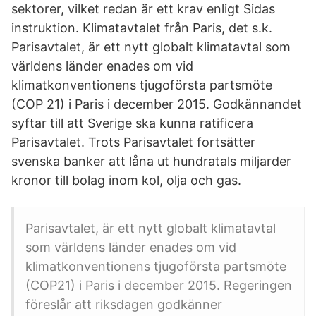
sektorer, vilket redan är ett krav enligt Sidas
instruktion. Klimatavtalet från Paris, det s.k.
Parisavtalet, är ett nytt globalt klimatavtal som
världens länder enades om vid
klimatkonventionens tjugoförsta partsmöte
(COP 21) i Paris i december 2015. Godkännandet
syftar till att Sverige ska kunna ratificera
Parisavtalet. Trots Parisavtalet fortsätter
svenska banker att låna ut hundratals miljarder
kronor till bolag inom kol, olja och gas.
Parisavtalet, är ett nytt globalt klimatavtal
som världens länder enades om vid
klimatkonventionens tjugoförsta partsmöte
(COP21) i Paris i december 2015. Regeringen
föreslår att riksdagen godkänner