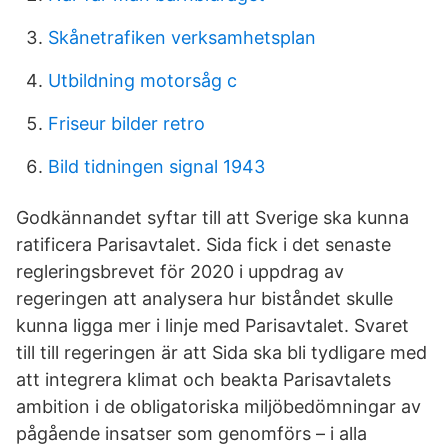
Skånetrafiken verksamhetsplan
Utbildning motorsåg c
Friseur bilder retro
Bild tidningen signal 1943
Godkännandet syftar till att Sverige ska kunna
ratificera Parisavtalet. Sida fick i det senaste
regleringsbrevet för 2020 i uppdrag av
regeringen att analysera hur biståndet skulle
kunna ligga mer i linje med Parisavtalet. Svaret
till till regeringen är att Sida ska bli tydligare med
att integrera klimat och beakta Parisavtalets
ambition i de obligatoriska miljöbedömningar av
pågående insatser som genomförs – i alla