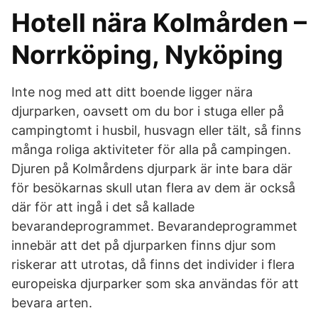
Hotell nära Kolmården –
Norrköping, Nyköping
Inte nog med att ditt boende ligger nära
djurparken, oavsett om du bor i stuga eller på
campingtomt i husbil, husvagn eller tält, så finns
många roliga aktiviteter för alla på campingen.
Djuren på Kolmårdens djurpark är inte bara där
för besökarnas skull utan flera av dem är också
där för att ingå i det så kallade
bevarandeprogrammet. Bevarandeprogrammet
innebär att det på djurparken finns djur som
riskerar att utrotas, då finns det individer i flera
europeiska djurparker som ska användas för att
bevara arten.