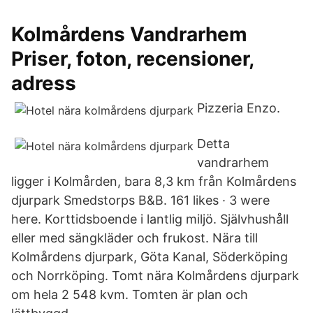
Kolmårdens Vandrarhem
Priser, foton, recensioner,
adress
Pizzeria Enzo.
Detta
vandrarhem
ligger i Kolmården, bara 8,3 km från Kolmårdens
djurpark Smedstorps B&B. 161 likes · 3 were
here. Korttidsboende i lantlig miljö. Självhushåll
eller med sängkläder och frukost. Nära till
Kolmårdens djurpark, Göta Kanal, Söderköping
och Norrköping. Tomt nära Kolmårdens djurpark
om hela 2 548 kvm. Tomten är plan och