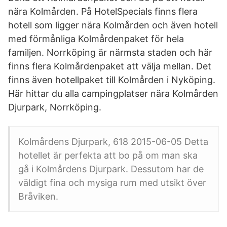
nära Kolmården. På HotelSpecials finns flera
hotell som ligger nära Kolmården och även hotell
med förmånliga Kolmårdenpaket för hela
familjen. Norrköping är närmsta staden och här
finns flera Kolmårdenpaket att välja mellan. Det
finns även hotellpaket till Kolmården i Nyköping.
Här hittar du alla campingplatser nära Kolmården
Djurpark, Norrköping.
Kolmårdens Djurpark, 618 2015-06-05 Detta
hotellet är perfekta att bo på om man ska
gå i Kolmårdens Djurpark. Dessutom har de
väldigt fina och mysiga rum med utsikt över
Bråviken.