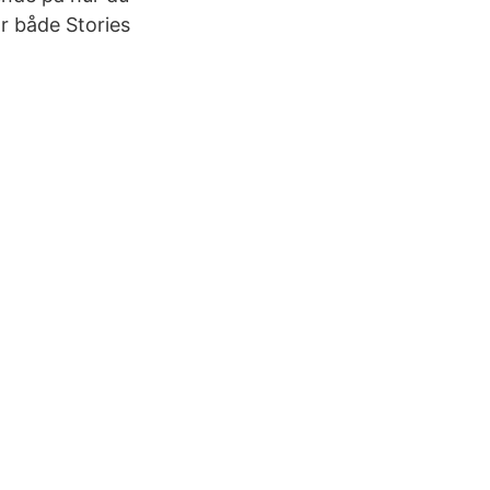
r både Stories