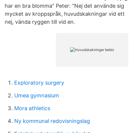
har en bra blomma” Peter: ”Nej det använde sig
mycket av kroppspråk, huvudskakningar vid ett
nej, vända ryggen till vid en.
Exploratory surgery
Umea gymnasium
Mora athletics
Ny kommunal redovisningslag