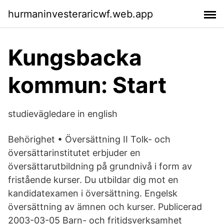
hurmaninvesteraricwf.web.app
Kungsbacka
kommun: Start
studievägledare in english
Behörighet • Översättning II Tolk- och
översättarinstitutet erbjuder en
översättarutbildning på grundnivå i form av
fristående kurser. Du utbildar dig mot en
kandidatexamen i översättning. Engelsk
översättning av ämnen och kurser. Publicerad
2003-03-05 Barn- och fritidsverksamhet