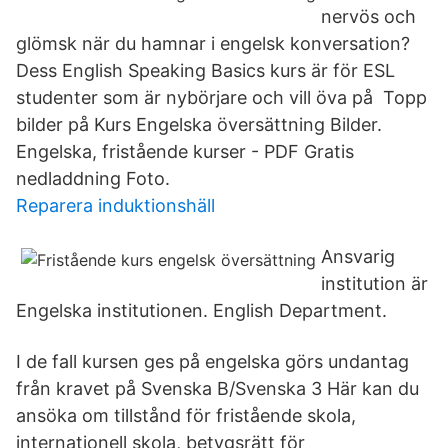
nervös och
glömsk när du hamnar i engelsk konversation?
Dess English Speaking Basics kurs är för ESL
studenter som är nybörjare och vill öva på Topp
bilder på Kurs Engelska översättning Bilder.
Engelska, fristående kurser - PDF Gratis
nedladdning Foto.
Reparera induktionshäll
Ansvarig
institution är
Engelska institutionen. English Department.
I de fall kursen ges på engelska görs undantag
från kravet på Svenska B/Svenska 3 Här kan du
ansöka om tillstånd för fristående skola,
internationell skola, betygsrätt för