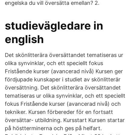
engelska du vill översätta emellan? 2.
studievägledare in
english
Det skönlitterära översättandet tematiseras ur
olika synvinklar, och ett speciellt fokus
Fristående kurser (avancerad nivå) Kursen ger
fördjupade kunskaper i studiet av skönlitterär
översättning. Det skönlitterära översättandet
tematiseras ur olika synvinklar, och ett speciellt
fokus Fristående kurser (avancerad nivå) och
tekniker. Kursen förbereder för en fortsatt
översättar- utbildning. Kursstart Kursen startar
på höstterminerna och ges på helfart.