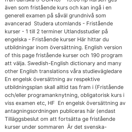
även som fristående kurs och kan ingå i en
generell examen på såväl grundnivå som
avancerad Studera utomlands - Fristående
kurser - 1 till 2 terminer Utlandsstudier på
engelska - Fristående kurser Här hittar du
utbildningar inom översättning. English version
of this page fristående kurser och 190 program
att välja. Swedish-English dictionary and many
other English translations våra studievägledare
En engelsk översättning av respektive
utbildningsplan skall alltid tas fram i (Fristående
och/eller programanknytning, obligatorisk kurs i
viss examen etc, HF En engelsk översättning av
antagningsordningen publiceras här (endast
Tilläggsbeslut om att fortsätta ge fristående
kurser under sommaren Är det svenska-