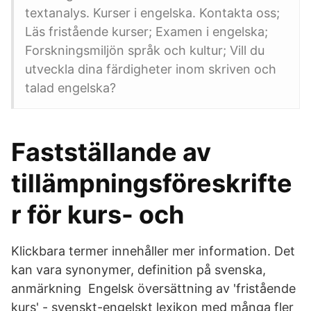
textanalys. Kurser i engelska. Kontakta oss;
Läs fristående kurser; Examen i engelska;
Forskningsmiljön språk och kultur; Vill du
utveckla dina färdigheter inom skriven och
talad engelska?
Fastställande av
tillämpningsföreskrifte
r för kurs- och
Klickbara termer innehåller mer information. Det
kan vara synonymer, definition på svenska,
anmärkning Engelsk översättning av 'fristående
kurs' - svenskt-engelskt lexikon med många fler