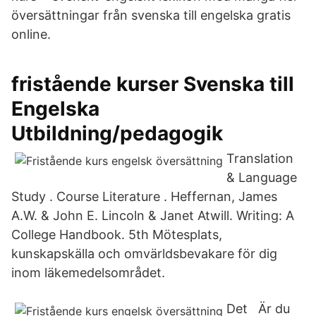
översättningar från svenska till engelska gratis
online.
fristående kurser Svenska till
Engelska
Utbildning/pedagogik
Translation
& Language
Study . Course Literature . Heffernan, James
A.W. & John E. Lincoln & Janet Atwill. Writing: A
College Handbook. 5th Mötesplats,
kunskapskälla och omvärldsbevakare för dig
inom läkemedelsområdet.
Det Är du