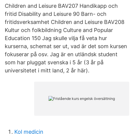
Children and Leisure BAV207 Handikapp och
fritid Disability and Leisure 90 Barn- och
fritidsverksamhet Children and Leisure BAV208
Kultur och folkbildning Culture and Popular
Education 150 Jag skulle vilja få veta hur
kurserna, schemat ser ut, vad är det som kursen
fokuserar på osv. Jag är en utländsk student
som har pluggat svenska i 5 år (3 år på
universitetet i mitt land, 2 år här).
Kol medicin